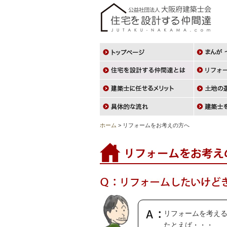
ホーム
>
リフォームをお考えの方へ
リフォームを考え
たとえば・・・