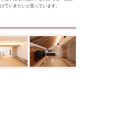
続けていきたいと思っています。