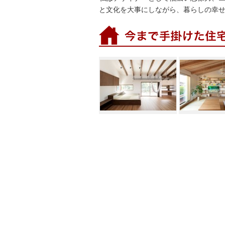
と文化を大事にしながら、暮らしの幸