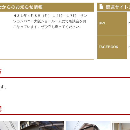
Ｈ３１年４月８日（月） １４時～１７時 サン
ワカンパニー大阪ショールームにて相談会をお
URL
こなっています。ぜひ立ち寄ってください。
FACEBOOK
ます。
。