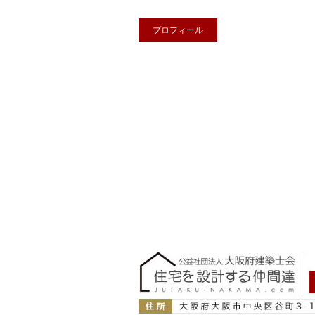
プロフィール