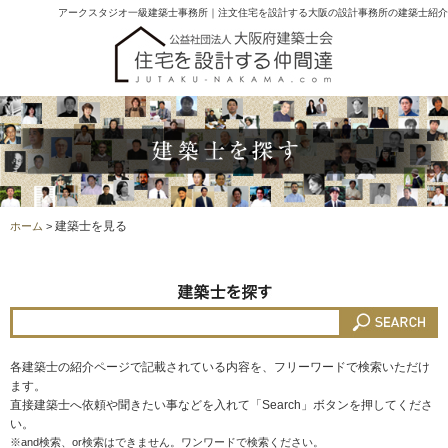
アークスタジオ一級建築士事務所｜注文住宅を設計する大阪の設計事務所の建築士紹介
建築士を見る
ホーム
>
各建築士の紹介ページで記載されている内容を、フリーワードで検索いただけ
ます。
直接建築士へ依頼や聞きたい事などを入れて「Search」ボタンを押してくださ
い。
※and検索、or検索はできません。ワンワードで検索ください。