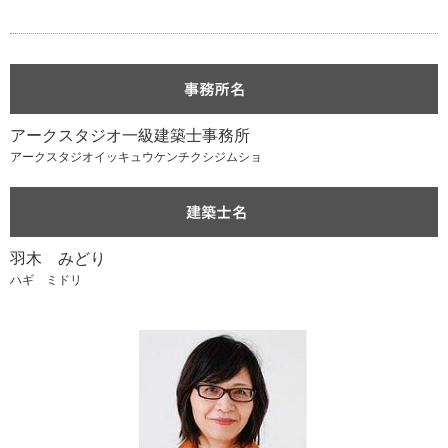
アークスタジオ一級建築士事務所
アークスタジオイッキュウケンチクシジムショ
羽木 みどり
ハギ ミドリ