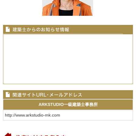
ARKSTUDIO一級建築士事務所
http://www.arkstudio-mk.com