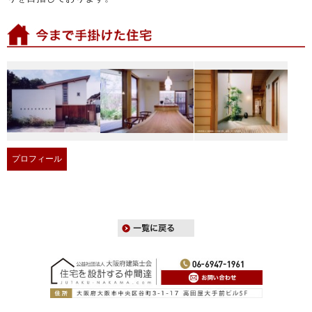
プロフィール