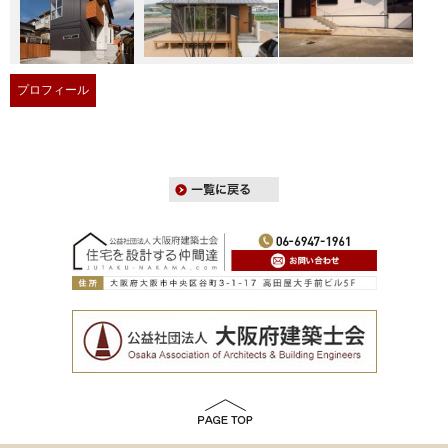
プロフィール